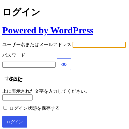
ログイン
Powered by WordPress
ユーザー名またはメールアドレス
パスワード
上に表示された文字を入力してください。
ログイン状態を保存する