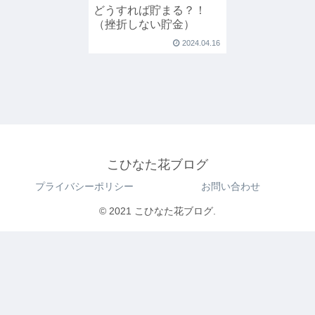
どうすれば貯まる？！
（挫折しない貯金）
2024.04.16
こひなた花ブログ
プライバシーポリシー
お問い合わせ
© 2021 こひなた花ブログ.