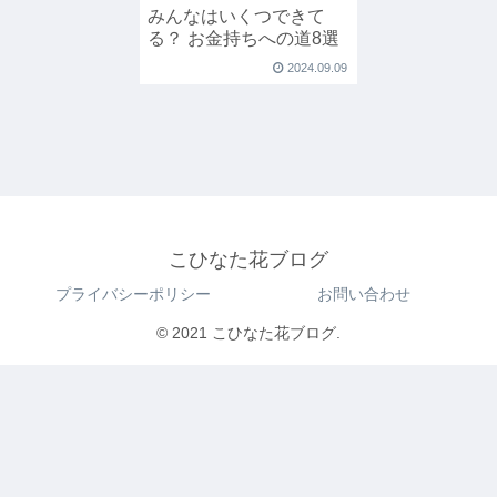
みんなはいくつできて
る？ お金持ちへの道8選
2024.09.09
こひなた花ブログ
プライバシーポリシー
お問い合わせ
© 2021 こひなた花ブログ.