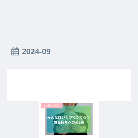
2024-09
お金の勉強