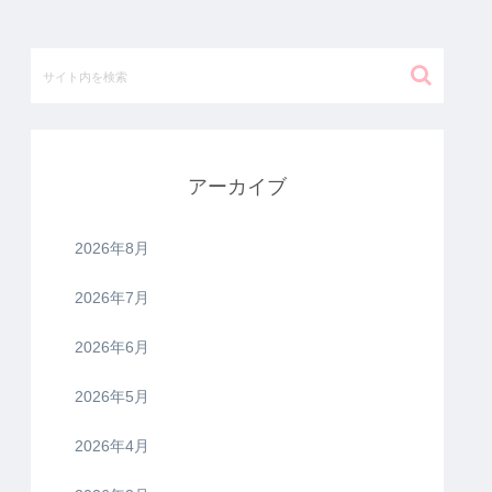
アーカイブ
2026年8月
2026年7月
2026年6月
2026年5月
2026年4月