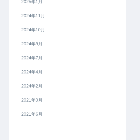
2025年1月
2024年11月
2024年10月
2024年9月
2024年7月
2024年4月
2024年2月
2021年9月
2021年6月