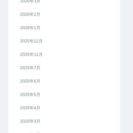
2026年3月
2026年2月
2026年1月
2025年12月
2025年11月
2025年7月
2025年6月
2025年5月
2025年4月
2025年3月