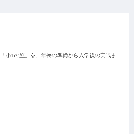
「小1の壁」を、年長の準備から入学後の実戦ま