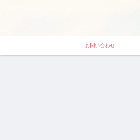
お問い合わせ