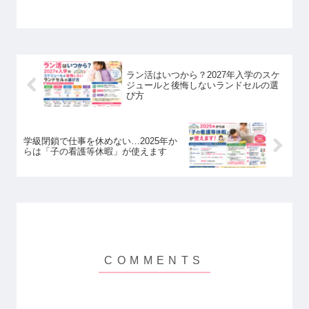
ラン活はいつから？2027年入学のスケ
ジュールと後悔しないランドセルの選
び方
学級閉鎖で仕事を休めない…2025年か
らは「子の看護等休暇」が使えます