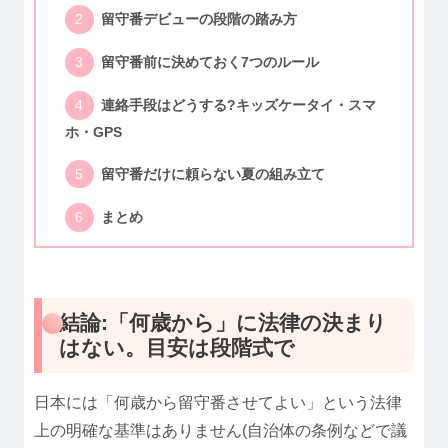
留守番デビューの段階の踏み方
留守番前に決めておく7つのルール
連絡手段はどうする?キッズケータイ・スマ
ホ・GPS
留守番だけに頼らない夏の組み立て
まとめ
結論:「何歳から」に法律の決まり
はない。目安は段階式で
日本には「何歳から留守番させてよい」という法律
上の明確な基準はありません(自治体の条例などで議