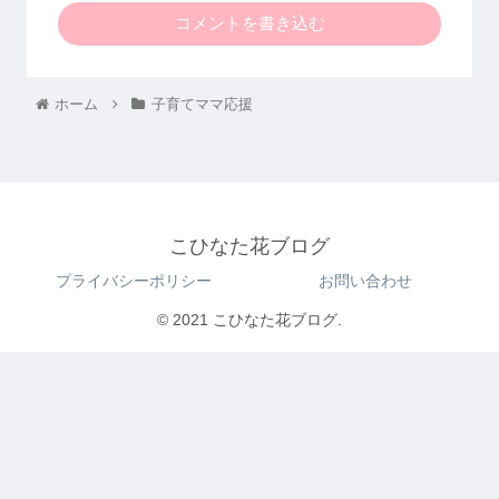
コメントを書き込む
ホーム
子育てママ応援
こひなた花ブログ
プライバシーポリシー
お問い合わせ
© 2021 こひなた花ブログ.