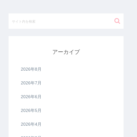
アーカイブ
2026年8月
2026年7月
2026年6月
2026年5月
2026年4月