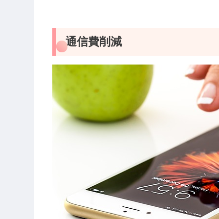
通信費削減