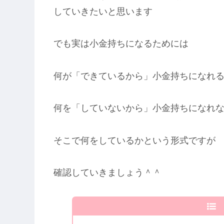
していきたいと思います
でも実は小金持ちになるためには
何が「できているから」小金持ちになれ
何を「していないから」小金持ちになれ
そこで何をしているかという形式ですが
確認していきましょう＾＾