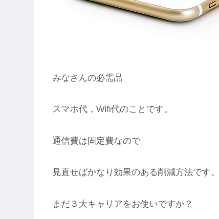
みなさんの必需品
スマホ代，Wifi代のことです。
通信費は固定費なので
見直せばかなり効果のある削減方法です
まだ３大キャリアをお使いですか？