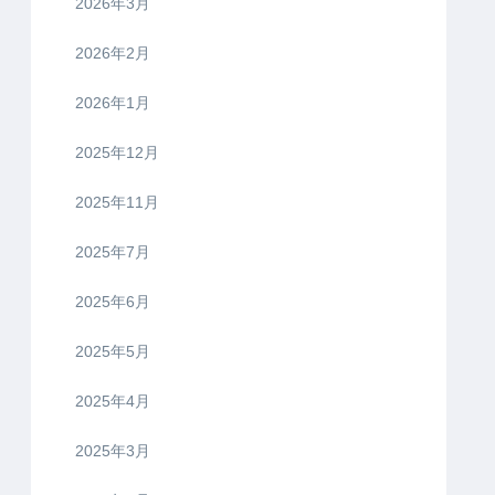
2026年3月
2026年2月
2026年1月
2025年12月
2025年11月
2025年7月
2025年6月
2025年5月
2025年4月
2025年3月