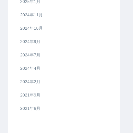
2025年1月
2024年11月
2024年10月
2024年9月
2024年7月
2024年4月
2024年2月
2021年9月
2021年6月