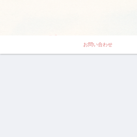
お問い合わせ