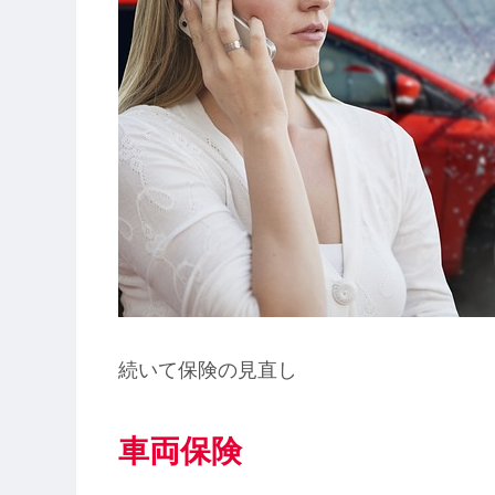
続いて保険の見直し
車両保険