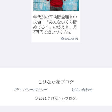
年代別の平均貯金額と中
央値｜「みんないくら貯
めてる？」の答えと、月
3万円で追いつく方法
2021.06.01
こひなた花ブログ
プライバシーポリシー
お問い合わせ
© 2021 こひなた花ブログ.