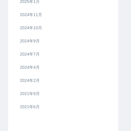
2025年1月
2024年11月
2024年10月
2024年9月
2024年7月
2024年4月
2024年2月
2021年9月
2021年6月