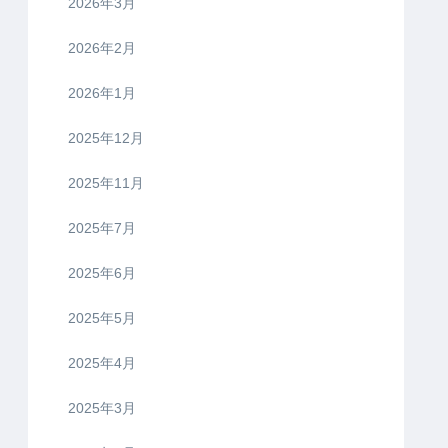
2026年3月
2026年2月
2026年1月
2025年12月
2025年11月
2025年7月
2025年6月
2025年5月
2025年4月
2025年3月