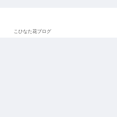
こひなた花ブログ