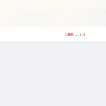
お問い合わせ