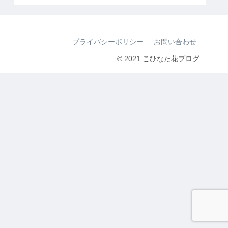
プライバシーポリシー
お問い合わせ
© 2021 こひなた花ブログ.