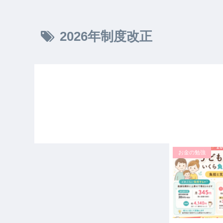
2026年制度改正
お金の勉強