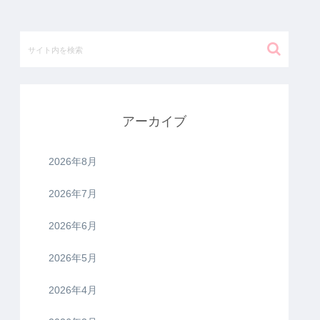
アーカイブ
2026年8月
2026年7月
2026年6月
2026年5月
2026年4月