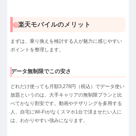
楽天モバイルのメリット
まずは、乗り換えを検討する人が魅力に感じやすい
ポイントを整理します。
データ無制限でこの安さ
どれだけ使っても月額3,278円（税込）でデータ使い
放題というのは、大手キャリアの無制限プランと比
べてかなり割安です。動画やテザリングを多用する
人、自宅にWi-Fiがなくスマホ1台で済ませたい人に
は、わかりやすい強みになります。