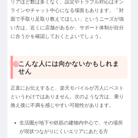
リアほど数は多くなく、設定やトラブル対応はオン
ラインやチャット中心になる場面もあります。「対
面で手取り足取り教えてほしい」というニーズが強
い方は、近くに店舗があるか、サポート体制が自分
に合うかを確認しておくとよいでしょう。
こんな人には向かないかもしれま
せん
正直にお伝えすると、楽天モバイルが万人にベスト
というわけではありません。次のような方は、乗り
換え後に不満を感じやすい可能性があります。
生活圏が地下や鉄筋の建物内中心で、その場所
が現状つながりにくいエリアにあたる方