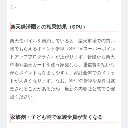
す。
楽天経済圏との相乗効果（SPU）
楽天モバイルを契約していると、楽天市場での買い
物でもらえるポイント倍率（SPU＝スーパーポイン
トアッププログラム）が上がります。普段から楽天
市場や楽天カードを使う家庭なら、通信費を払いな
がらポイントも貯まりやすく、家計全体でのメリッ
トが大きくなります。なお、SPUの倍率や条件は変
更されることがあるため、最新の内容は公式でご確
認ください。
家族割・子ども割で家族全員が安くなる