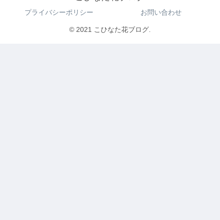
プライバシーポリシー
お問い合わせ
© 2021 こひなた花ブログ.