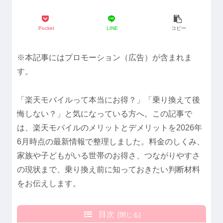
Pocket
LINE
コピー
※本記事にはプロモーション（広告）が含まれま
す。
「楽天モバイルって本当にお得？」「乗り換えて後
悔しない？」と気になっている方へ。この記事で
は、楽天モバイルのメリットとデメリットを2026年
6月時点の最新情報で整理しました。料金のしくみ、
家族や子どもがいる世帯のお得さ、つながりやすさ
の現状まで、乗り換え前に知っておきたい判断材料
をお伝えします。
目次