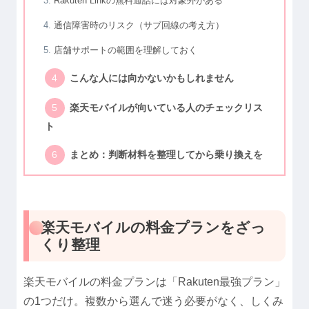
Rakuten Linkの無料通話には対象外がある
通信障害時のリスク（サブ回線の考え方）
店舗サポートの範囲を理解しておく
こんな人には向かないかもしれません
楽天モバイルが向いている人のチェックリス
ト
まとめ：判断材料を整理してから乗り換えを
楽天モバイルの料金プランをざっ
くり整理
楽天モバイルの料金プランは「Rakuten最強プラン」
の1つだけ。複数から選んで迷う必要がなく、しくみ