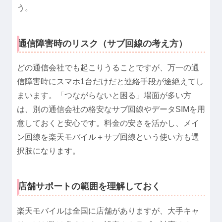
う。
通信障害時のリスク（サブ回線の考え方）
どの通信会社でも起こりうることですが、万一の通
信障害時にスマホ1台だけだと連絡手段が途絶えてし
まいます。「つながらないと困る」場面が多い方
は、別の通信会社の格安なサブ回線やデータSIMを用
意しておくと安心です。料金の安さを活かし、メイ
ン回線を楽天モバイル＋サブ回線という使い方も選
択肢になります。
店舗サポートの範囲を理解しておく
楽天モバイルは全国に店舗がありますが、大手キャ