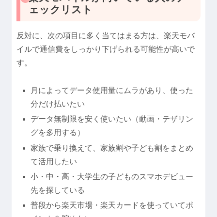
ェックリスト
反対に、次の項目に多く当てはまる方は、楽天モバ
イルで通信費をしっかり下げられる可能性が高いで
す。
月によってデータ使用量にムラがあり、使った
分だけ払いたい
データ無制限を安く使いたい（動画・テザリン
グを多用する）
家族で乗り換えて、家族割や子ども割をまとめ
て活用したい
小・中・高・大学生の子どものスマホデビュー
先を探している
普段から楽天市場・楽天カードを使っていてポ