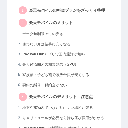
楽天モバイルの料金プランをざっくり整理
楽天モバイルのメリット
データ無制限でこの安さ
使わない月は勝手に安くなる
Rakuten Linkアプリで国内通話が無料
楽天経済圏との相乗効果（SPU）
家族割・子ども割で家族全員が安くなる
契約の縛り・解約金がない
楽天モバイルのデメリット・注意点
地下や建物内でつながりにくい場所が残る
キャリアメールが必要なら持ち運び費用がかかる