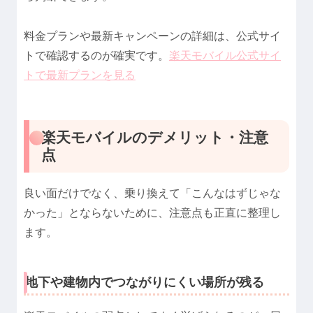
料金プランや最新キャンペーンの詳細は、公式サイ
トで確認するのが確実です。
楽天モバイル公式サイ
トで最新プランを見る
楽天モバイルのデメリット・注意
点
良い面だけでなく、乗り換えて「こんなはずじゃな
かった」とならないために、注意点も正直に整理し
ます。
地下や建物内でつながりにくい場所が残る