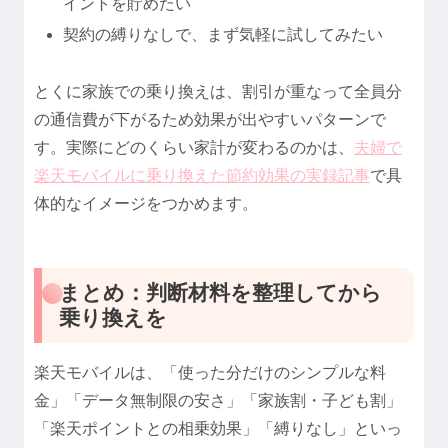
イントを貯めたい
契約の縛りなしで、まず気軽に試してみたい
とくに家族での乗り換えは、割引が重なって全員分
の通信費が下がるため効果が出やすいパターンで
す。実際にどのくらい家計が変わるのかは、
夫婦で
楽天モバイルに乗り換えた節約効果の実録記事
で具
体的なイメージをつかめます。
まとめ：判断材料を整理してから
乗り換えを
楽天モバイルは、「使った分だけのシンプルな料
金」「データ無制限の安さ」「家族割・子ども割」
「楽天ポイントとの相乗効果」「縛りなし」といっ