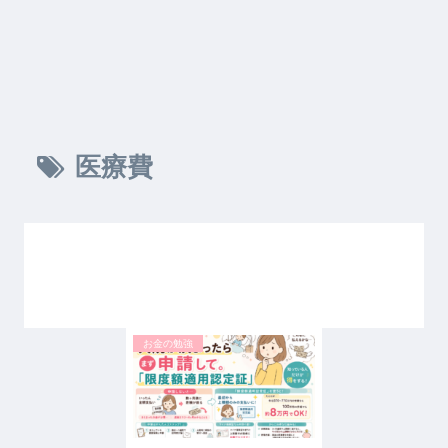
医療費
お金の勉強