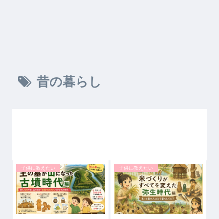
昔の暮らし
子供に教えたい
子供に教えたい