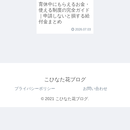
育休中にもらえるお金・
使える制度の完全ガイド
｜申請しないと損する給
付金まとめ
2026.07.03
こひなた花ブログ
プライバシーポリシー
お問い合わせ
© 2021 こひなた花ブログ.