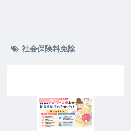
社会保険料免除
お金の勉強