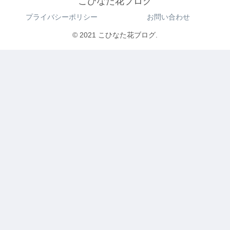
こひなた花ブログ
プライバシーポリシー
お問い合わせ
© 2021 こひなた花ブログ.