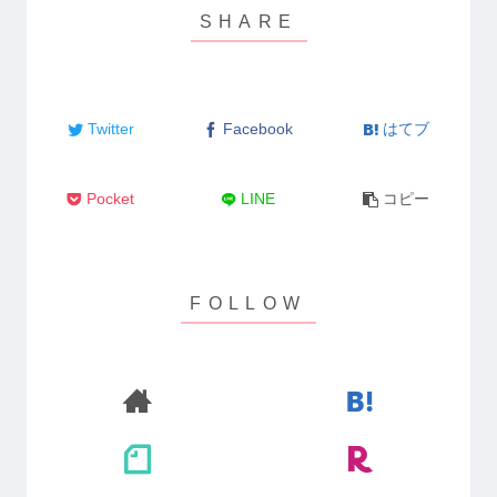
Twitter
Facebook
はてブ
Pocket
LINE
コピー