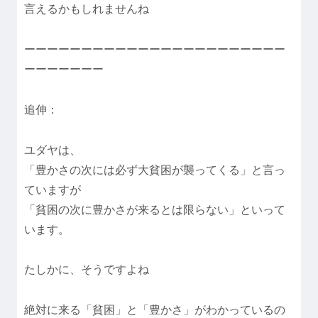
言えるかもしれませんね
ーーーーーーーーーーーーーーーーーーーーーーー
ーーーーーーー
追伸：
ユダヤは、
「豊かさの次には必ず大貧困が襲ってくる」と言っ
ていますが
「貧困の次に豊かさが来るとは限らない」といって
います。
たしかに、そうですよね
絶対に来る「貧困」と「豊かさ」がわかっているの