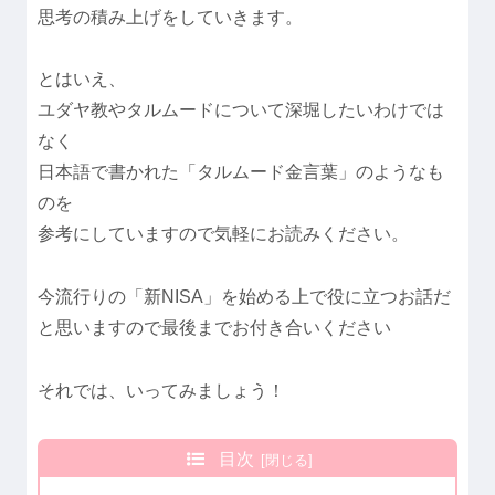
思考の積み上げをしていきます。
とはいえ、
ユダヤ教やタルムードについて深堀したいわけでは
なく
日本語で書かれた「タルムード金言葉」のようなも
のを
参考にしていますので気軽にお読みください。
今流行りの「新NISA」を始める上で役に立つお話だ
と思いますので最後までお付き合いください
それでは、いってみましょう！
目次