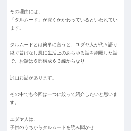
その理由には、
「タルムード」が深くかかわっているといわれてい
ます。
タルムードとは簡単に言うと、ユダヤ人が代々語り
継ぐ昔ばなし風に生活上のあらゆる話を網羅した話
で、お話は６部構成６３編からなり
沢山お話があります。
その中でも今回は一つに絞って紹介したいと思いま
す。
ユダヤ人は、
子供のうちからタルムードを読み聞かせ