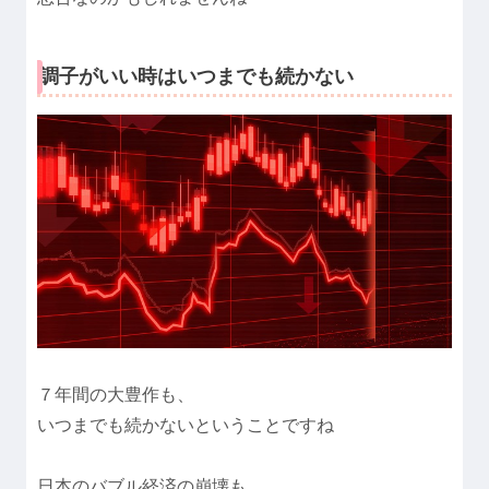
調子がいい時はいつまでも続かない
７年間の大豊作も、
いつまでも続かないということですね
日本のバブル経済の崩壊も