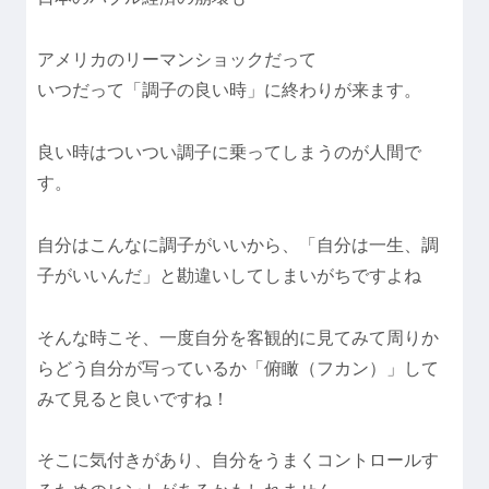
アメリカのリーマンショックだって
いつだって「調子の良い時」に終わりが来ます。
良い時はついつい調子に乗ってしまうのが人間で
す。
自分はこんなに調子がいいから、「自分は一生、調
子がいいんだ」と勘違いしてしまいがちですよね
そんな時こそ、一度自分を客観的に見てみて周りか
らどう自分が写っているか「俯瞰（フカン）」して
みて見ると良いですね！
そこに気付きがあり、自分をうまくコントロールす