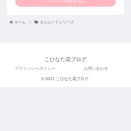
コメントを書き込む
ホーム
タルムードシリーズ
こひなた花ブログ
プライバシーポリシー
お問い合わせ
© 2021 こひなた花ブログ.