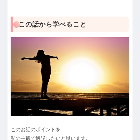
この話から学べること
このお話のポイントを
私の主観で解説したいと思います。