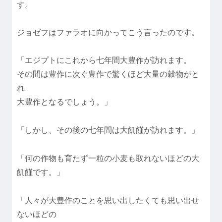
す。
ジョゼフはファラオに向かってこう言ったのです。
「エジプトにこれから七年間大豊作が訪れます。
その間は豊作に次ぐ豊作で驚くほど大量の穀物がと
れ
大豊作となるでしょう。」
「しかし、その後の七年間は大飢饉が訪れます。」
「何の作物も育たず一粒の小麦も取れないほどの大
飢饉です。」
「人々が大豊作のことを思い出したくても思い出せ
ないほどの