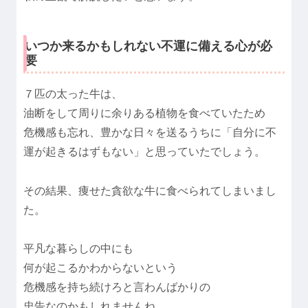
いつか来るかもしれない不運に備える心が必
要
７匹の太った牛は、
油断をして周りに余りある植物を食べていたため
危機感も忘れ、豊かな日々を送るうちに「自分に不
運が起きるはずもない」と思っていたでしょう。
その結果、痩せた貪欲な牛に食べられてしまいまし
た。
平凡な暮らしの中にも
何が起こるかわからないという
危機感を持ち続けろと言わんばかりの
忠告なのかもしれませんね