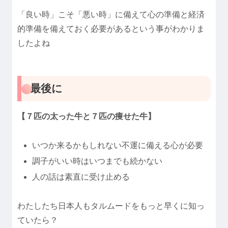
「良い時」こそ「悪い時」に備えて心の準備と経済
的準備を備えておく必要があるという事がわかりま
したよね
最後に
【７匹の太った牛と７匹の痩せた牛】
いつか来るかもしれない不運に備える心が必要
調子がいい時はいつまでも続かない
人の話は素直に受け止める
わたしたち日本人もタルムードをもっと早くに知っ
ていたら？