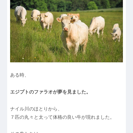
ある時、
エジプトのファラオが夢を見ました。
ナイル川のほとりから、
７匹の丸々と太って体格の良い牛が現れました。