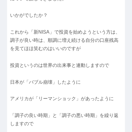
いかがでしたか？
これから「新NISA」で投資を始めようという方は、
調子が良い時は、順調に増え続ける自分の口座残高
を見てほほ笑むのはいいのですが
投資というのは世界の出来事と連動しますので
日本が「バブル崩壊」したように
アメリカが「リーマンショック」があったように
「調子の良い時期」と「調子の悪い時期」を繰り返
しますので