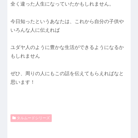
全く違った人生になっていたかもしれません。
今日知ったというあなたは、これから自分の子供や
いろんな人に伝えれば
ユダヤ人のように豊かな生活ができるようになるか
もしれません
ぜひ、周りの人にもこの話を伝えてもらえればなと
思います！
タルムードシリーズ