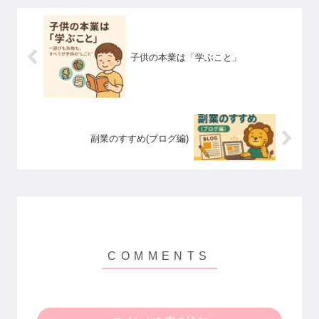
子供の本業は「学ぶこと」
副業のすすめ(ブログ編)