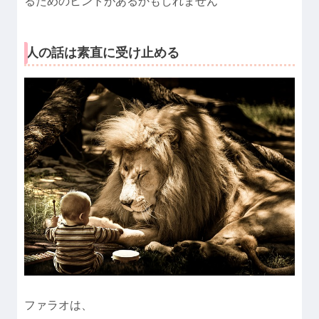
るためのヒントがあるかもしれません
人の話は素直に受け止める
ファラオは、