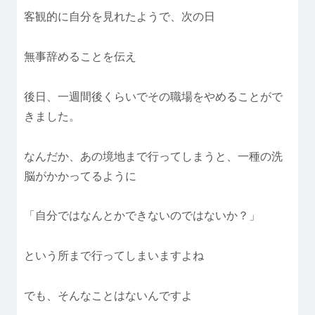
客観的に自分を見れたようで、次の日
無事辞めることを伝え
後日、一週間後くらいでその職場をやめることがで
きました。
なんだか、あの境地まで行ってしまうと、一種の洗
脳がかかってるように
「自分ではなんとかできないのではないか？」
という所まで行ってしまいますよね
でも、そんなことはないんですよ