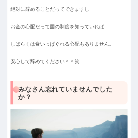
絶対に辞めることだってできますし
お金の心配だって国の制度を知っていれば
しばらくは食いっぱぐれる心配もありません。
安心して辞めてください＾＾笑
みなさん忘れていませんでした
か？