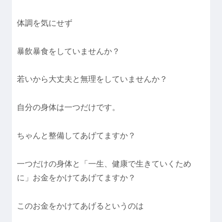
体調を気にせず
暴飲暴食をしていませんか？
若いから大丈夫と無理をしていませんか？
自分の身体は一つだけです。
ちゃんと整備してあげてますか？
一つだけの身体と「一生、健康で生きていくため
に」お金をかけてあげてますか？
このお金をかけてあげるというのは