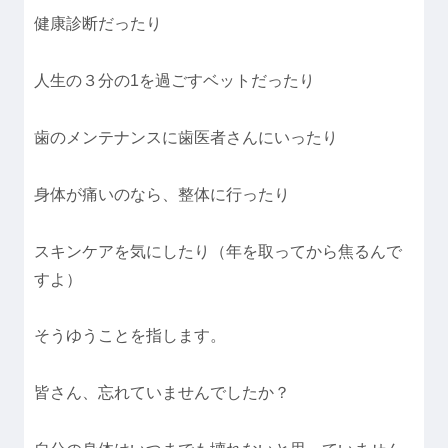
健康診断だったり
人生の３分の1を過ごすベットだったり
歯のメンテナンスに歯医者さんにいったり
身体が痛いのなら、整体に行ったり
スキンケアを気にしたり（年を取ってから焦るんで
すよ）
そうゆうことを指します。
皆さん、忘れていませんでしたか？