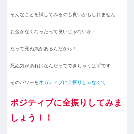
そんなことを試してみるのも良いかもしれません
お金がなくなったって良いじゃないか！
だって死ぬ気があるんだから！
死ぬ気があればなんだってできちゃうはずです！
そのパワーを
ネガティブに全振りじゃなくて
ポジティブに全振りしてみま
しょう！！