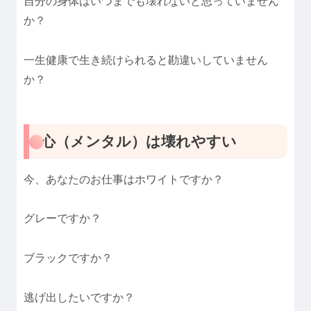
自分の身体はいつまでも壊れないと思っていません
か？
一生健康で生き続けられると勘違いしていません
か？
心（メンタル）は壊れやすい
今、あなたのお仕事はホワイトですか？
グレーですか？
ブラックですか？
逃げ出したいですか？