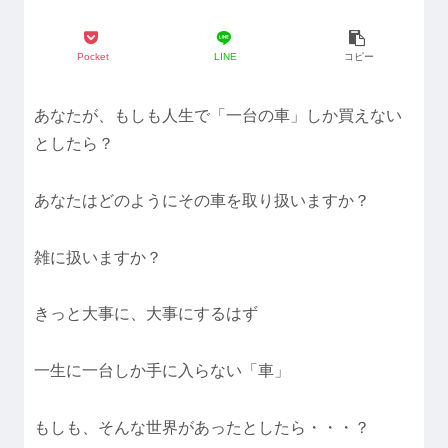
Pocket
LINE
コピー
あなたが、もしも人生で「一台の車」しか買えない
としたら？
あなたはどのようにその車を取り扱いますか？
雑に扱いますか？
きっと大事に、大事にするはず
一生に一台しか手に入らない「車」
もしも、そんな世界があったとしたら・・・？