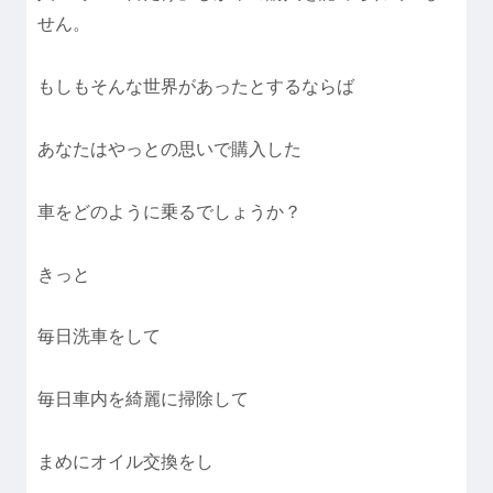
せん。
もしもそんな世界があったとするならば
あなたはやっとの思いで購入した
車をどのように乗るでしょうか？
きっと
毎日洗車をして
毎日車内を綺麗に掃除して
まめにオイル交換をし