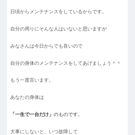
日頃からメンテナンスをしているからです。
自分の周りにそんな人はいないと思いますが
みなさんは今日からでも良いので
自分の身体のメンテナンスをしてあげましょう＾＾
もう一度言います。
あなたの身体は
「一生で一台だけ」
のものです。
大事にしないと、いつ故障して