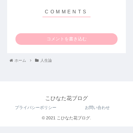
コメントを書き込む
ホーム
人生論
こひなた花ブログ
プライバシーポリシー
お問い合わせ
© 2021 こひなた花ブログ.