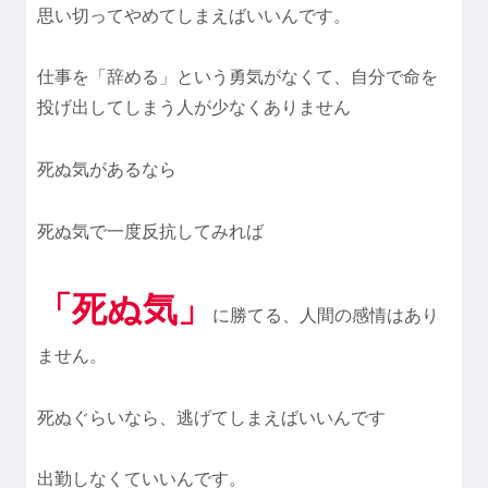
思い切ってやめてしまえばいいんです。
仕事を「辞める」という勇気がなくて、自分で命を
投げ出してしまう人が少なくありません
死ぬ気があるなら
死ぬ気で一度反抗してみれば
「死ぬ気」
に勝てる、人間の感情はあり
ません。
死ぬぐらいなら、逃げてしまえばいいんです
出勤しなくていいんです。