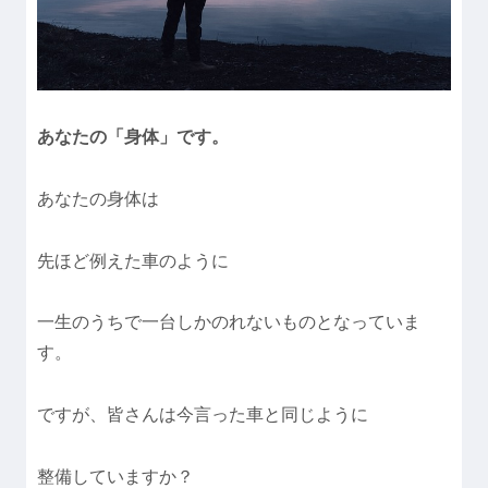
あなたの「身体」です。
あなたの身体は
先ほど例えた車のように
一生のうちで一台しかのれないものとなっていま
す。
ですが、皆さんは今言った車と同じように
整備していますか？