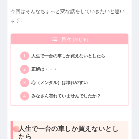
今回はそんなちょっと変な話をしていきたいと思い
ます。
目次
人生で一台の車しか買えないとしたら
正解は・・・
心（メンタル）は壊れやすい
みなさん忘れていませんでしたか？
人生で一台の車しか買えないとし
たら