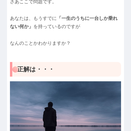
さあここで問題です。
あなたは、もうすでに
「一生のうちに一台しか乗れ
ない何か」
を持っているのですが
なんのことかわかりますか？
正解は・・・