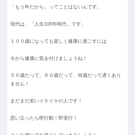
「もう年だから」ってことはないんです。
現代は、「人生100年時代」です。
１００歳になっても楽しく健康に過ごすには
今から健康に気を付けましょうね！
５０歳だって、６０歳だって、何歳だって遅くあり
ません！
まだまだ若いイケイケの人です！
思い立ったら即行動！即実行！