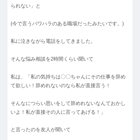
られない」と
(今で言うパワハラのある職場だったみたいです。)
私に泣きながら電話をしてきました。
そんな悩み相談を2時間くらい聞いて
私は、「私の気持ちは〇〇ちゃんにその仕事を辞め
て欲しい！辞めれないのなら私が直接言う！
そんなにつらい思いをして辞めれないなんておかし
いよ！私が直接その人に言ってあげる！」
と言ったのを友人が聞いて