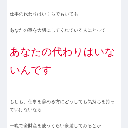
仕事の代わりはいくらでもいても
あなたの事を大切にしてくれている人にとって
あなたの代わりはいな
いんです
もしも、仕事を辞める方にどうしても気持ちを持っ
ていけないなら
一晩で全財産を使うくらい豪遊してみるとか