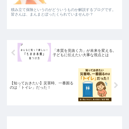
積み立て保険というのがどういうものか解説するブログです。
皆さんは、まんまとぼったくられていませんか？
「本質を見抜く力」が未来を変える。
子どもに伝えたい大事な視点とは
【知っておきたい】災害時、一番困る
のは「トイレ」だった！