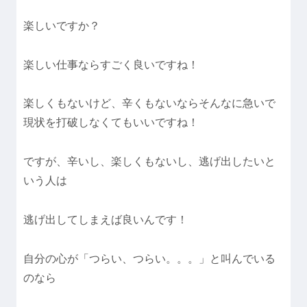
楽しいですか？
楽しい仕事ならすごく良いですね！
楽しくもないけど、辛くもないならそんなに急いで
現状を打破しなくてもいいですね！
ですが、辛いし、楽しくもないし、逃げ出したいと
いう人は
逃げ出してしまえば良いんです！
自分の心が「つらい、つらい。。。」と叫んでいる
のなら