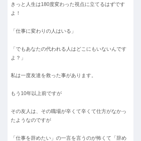
きっと人生は180度変わった視点に立てるはずです
よ！
「仕事に変わりの人はいる」
「でもあなたの代われる人はどこにもいないんです
よ？」
私は一度友達を救った事があります。
もう10年以上前ですが
その友人は、その職場が辛くて辛くて仕方がなかっ
たようなのですが
「仕事を辞めたい」の一言を言うのが怖くて「辞め