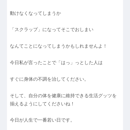
動けなくなってしまうか
「スクラップ」になってそこでおしまい
なんてことになってしまうかもしれませんよ！
今日私が言ったことで「はっ」っとした人は
すぐに身体の不調を治してください。
そして、自分の体を健康に維持できる生活グッツを
揃えるようにしてくださいね！
今日が人生で一番若い日です。