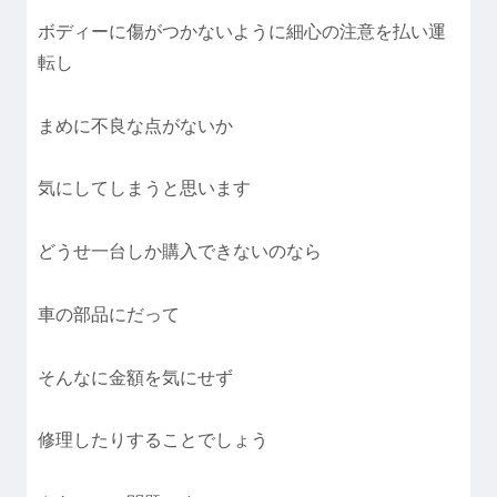
ボディーに傷がつかないように細心の注意を払い運
転し
まめに不良な点がないか
気にしてしまうと思います
どうせ一台しか購入できないのなら
車の部品にだって
そんなに金額を気にせず
修理したりすることでしょう