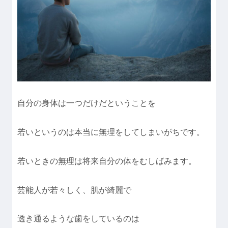
自分の身体は一つだけだということを
若いというのは本当に無理をしてしまいがちです。
若いときの無理は将来自分の体をむしばみます。
芸能人が若々しく、肌が綺麗で
透き通るような歯をしているのは