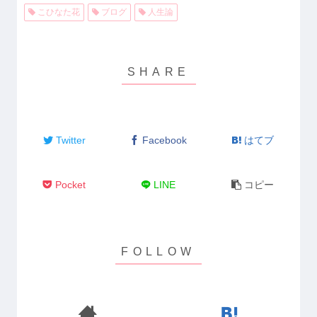
こひなた花
ブログ
人生論
Twitter
Facebook
はてブ
Pocket
LINE
コピー