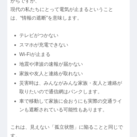
がちですが、
現代の私たちにとって電気が止まるということ
は、“情報の遮断”を意味します。
テレビがつかない
スマホが充電できない
Wi-Fiが止まる
地震や津波の速報が届かない
家族や友人と連絡が取れない
災害時は、みんながみんな家族・友人と連絡が
取りたいので通信網はパンクします。
車で移動して家族に会おうにも実際の交通ライ
ンも遮断されている可能性もあります。
これは、見えない「孤立状態」に陥ることと同じで
す。