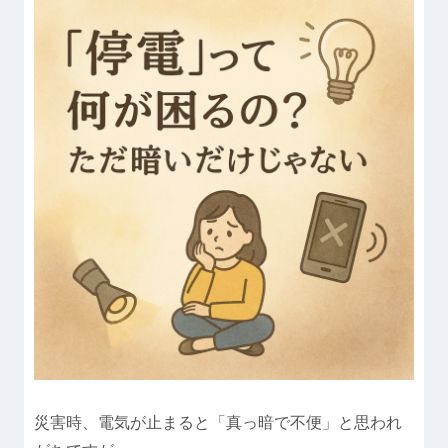
災害時、電気が止まると「真っ暗で不便」と思われ