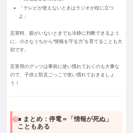
「テレビが使えないときはラジオが役に立つ
よ」
災害時、親がいないときでも冷静に判断できるよう
に、小さなうちから“情報を守る力”を育てることも大
切です。
災害用のグッツは事前に使い慣れておくのも大事な
ので、子供と防災ごっこで使い慣れておきましょ
う！
■ まとめ：停電＝「情報が死ぬ」
こともある