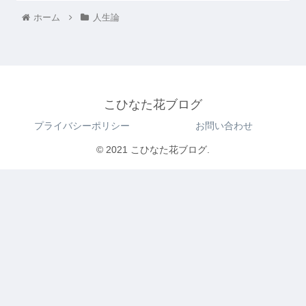
ホーム
人生論
こひなた花ブログ
プライバシーポリシー
お問い合わせ
© 2021 こひなた花ブログ.