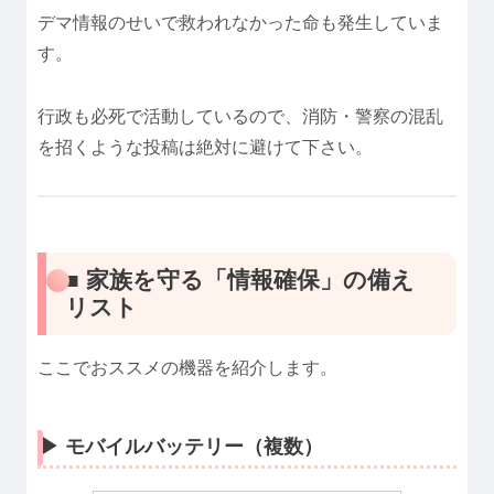
デマ情報のせいで救われなかった命も発生していま
す。
行政も必死で活動しているので、消防・警察の混乱
を招くような投稿は絶対に避けて下さい。
■ 家族を守る「情報確保」の備え
リスト
ここでおススメの機器を紹介します。
▶︎ モバイルバッテリー（複数）