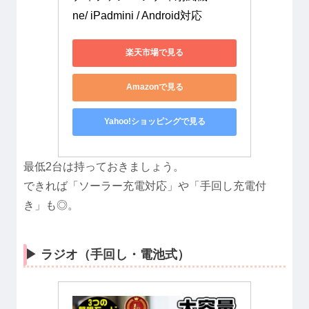
ne/ iPadmini / Android対応
楽天市場で見る
Amazonで見る
Yahoo!ショッピングで見る
最低2台は持っておきましょう。
できれば「ソーラー充電対応」や「手回し充電付
き」も◎。
▶︎ ラジオ（手回し・電池式）