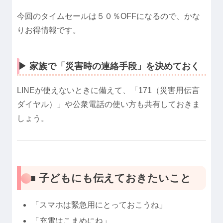
今回のタイムセールは５０％OFFになるので、かな
りお得情報です。
▶︎ 家族で「災害時の連絡手段」を決めておく
LINEが使えないときに備えて、「171（災害用伝言
ダイヤル）」や公衆電話の使い方も共有しておきま
しょう。
■ 子どもにも伝えておきたいこと
「スマホは緊急用にとっておこうね」
「充電はこまめにね」