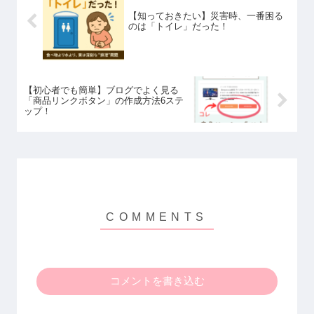
【知っておきたい】災害時、一番困る
のは「トイレ」だった！
【初心者でも簡単】ブログでよく見る
「商品リンクボタン」の作成方法6ステ
ップ！
コメントを書き込む