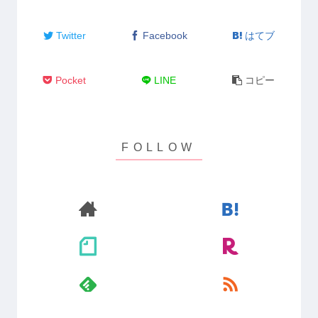
Twitter
Facebook
はてブ
Pocket
LINE
コピー