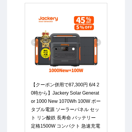
【クーポン併用で87,300円 6/4 2
0時から】Jackery Solar Generat
or 1000 New 1070Wh 100W ポー
タブル電源 ソーラーパネル セッ
ト リン酸鉄 長寿命 バッテリー 
定格1500W コンパクト 急速充電 