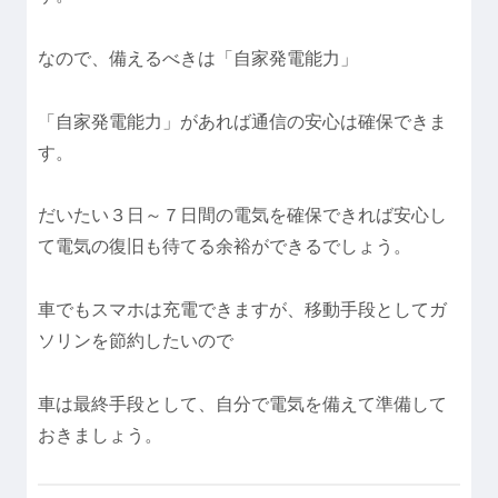
なので、備えるべきは「自家発電能力」
「自家発電能力」があれば通信の安心は確保できま
す。
だいたい３日～７日間の電気を確保できれば安心し
て電気の復旧も待てる余裕ができるでしょう。
車でもスマホは充電できますが、移動手段としてガ
ソリンを節約したいので
車は最終手段として、自分で電気を備えて準備して
おきましょう。