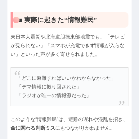
■ 実際に起きた“情報難民”
東日本大震災や北海道胆振東部地震でも、「テレビ
が見られない」「スマホが充電できず情報が入らな
い」といった声が多く寄せられました。
「どこに避難すればいいかわからなかった」
「デマ情報に振り回された」
「ラジオが唯一の情報源だった」
このような“情報難民”は、避難の遅れや混乱を招き、
命に関わる判断ミス
にもつながりかねません。