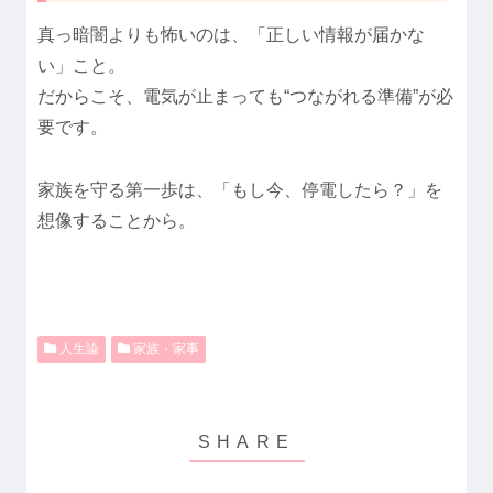
真っ暗闇よりも怖いのは、「正しい情報が届かな
い」こと。
だからこそ、電気が止まっても“つながれる準備”が必
要です。
家族を守る第一歩は、「もし今、停電したら？」を
想像することから。
人生論
家族・家事