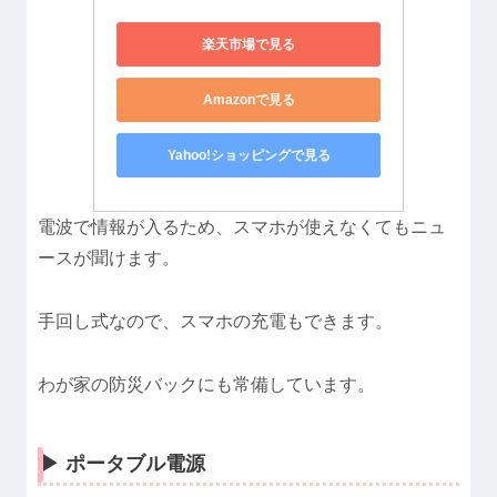
楽天市場で見る
Amazonで見る
Yahoo!ショッピングで見る
電波で情報が入るため、スマホが使えなくてもニュ
ースが聞けます。
手回し式なので、スマホの充電もできます。
わが家の防災バックにも常備しています。
▶︎ ポータブル電源