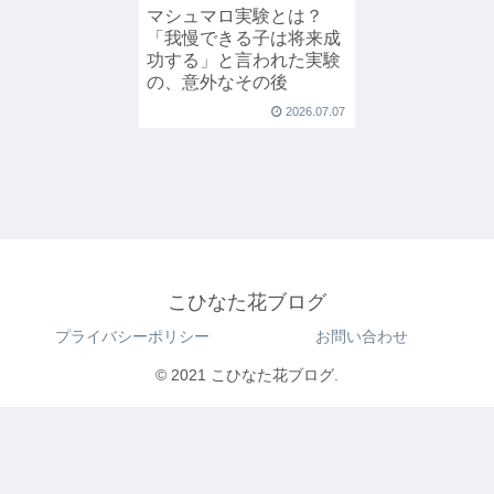
マシュマロ実験とは？
「我慢できる子は将来成
功する」と言われた実験
の、意外なその後
2026.07.07
こひなた花ブログ
プライバシーポリシー
お問い合わせ
© 2021 こひなた花ブログ.