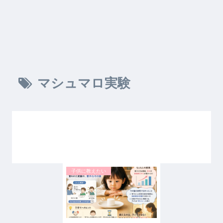
マシュマロ実験
子供に教えたい