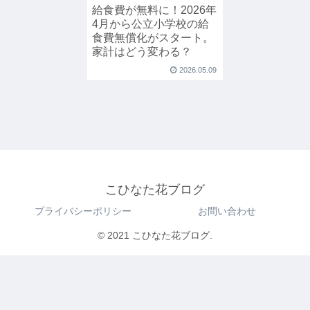
給食費が無料に！2026年
4月から公立小学校の給
食費無償化がスタート。
家計はどう変わる？
2026.05.09
こひなた花ブログ
プライバシーポリシー
お問い合わせ
© 2021 こひなた花ブログ.