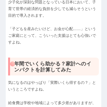
少子化が深刻な問題となっている日本において、子
育て世帯の経済的な負担を少しでも減らそうという
目的で導入されます。
「子どもを産みたいけど、お金が心配……」という
ご家庭にとって、こういった支援はとても心強いで
すよね。
年間でいくら助かる？家計へのイ
ンパクトを計算してみた
気になるのはやっぱり「実際いくら得するの？」と
いうところですよね。
給食費は学校や地域によって多少差がありますが、