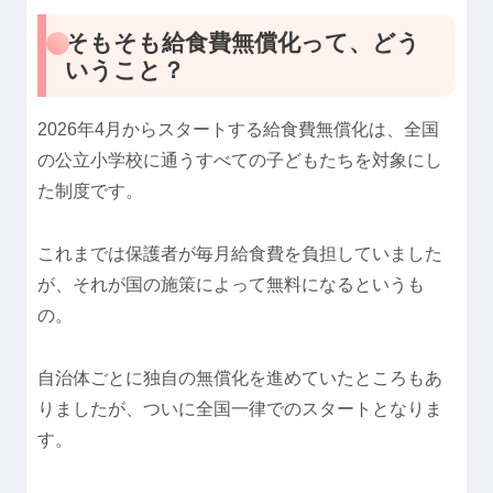
そもそも給食費無償化って、どう
いうこと？
2026年4月からスタートする給食費無償化は、全国
の公立小学校に通うすべての子どもたちを対象にし
た制度です。
これまでは保護者が毎月給食費を負担していました
が、それが国の施策によって無料になるというも
の。
自治体ごとに独自の無償化を進めていたところもあ
りましたが、ついに全国一律でのスタートとなりま
す。