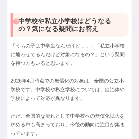
中学校や私立小学校はどうなる
の？気になる疑問にお答え
「うちの子は中学生なんだけど……」「私立小学校
に通わせてるんだけど対象になるの？」という疑問
を持つ方もいると思います。
2026年4月時点での無償化の対象は、全国の公立小
学校です。中学校や私立学校については、自治体や
学校によって対応が異なります。
ただ、全国的な流れとして中学校への無償化拡大を
求める声も高まっており、今後の動向に注目が集ま
っています。