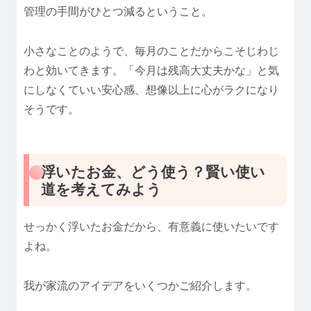
管理の手間がひとつ減るということ。
小さなことのようで、毎月のことだからこそじわじ
わと効いてきます。「今月は残高大丈夫かな」と気
にしなくていい安心感、想像以上に心がラクになり
そうです。
浮いたお金、どう使う？賢い使い
道を考えてみよう
せっかく浮いたお金だから、有意義に使いたいです
よね。
我が家流のアイデアをいくつかご紹介します。