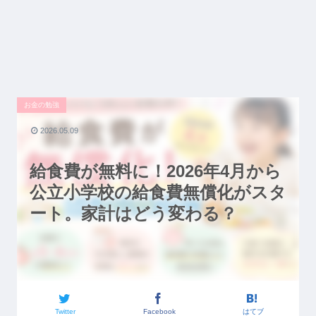
お金の勉強
2026.05.09
給食費が無料に！2026年4月から
公立小学校の給食費無償化がスタ
ート。家計はどう変わる？
Twitter
Facebook
はてブ