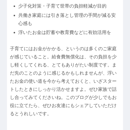
少子化対策・子育て世帯の負担軽減が目的
共働き家庭には引き落とし管理の手間が減る安
心感も
浮いたお金は貯蓄や教育費などに有効活用を
子育てにはお金がかかる、というのは多くのご家庭
が感じていること。給食費無償化は、その負担を少
し軽くしてくれる、とてもありがたい制度です。ま
だ先のことのように感じるかもしれませんが、浮い
たお金の使い道を今から考えておくと、いざスター
トしたときにしっかり活かせますよ。ぜひ家族で話
し合ってみてくださいね。このブログが少しでもお
役に立てたら、ぜひお友達にもシェアしていただけ
るとうれしいです。