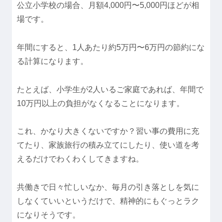
公立小学校の場合、月額4,000円〜5,000円ほどが相
場です。
年間にすると、1人あたり約5万円〜6万円の節約にな
る計算になります。
たとえば、小学生が2人いるご家庭であれば、年間で
10万円以上の負担がなくなることになります。
これ、かなり大きくないですか？習い事の費用に充
てたり、家族旅行の積み立てにしたり、使い道を考
えるだけでわくわくしてきますね。
共働きで日々忙しいなか、毎月の引き落としを気に
しなくていいというだけで、精神的にもぐっとラク
になりそうです。