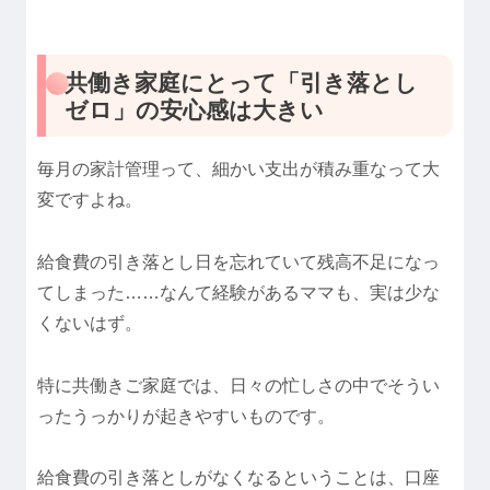
共働き家庭にとって「引き落とし
ゼロ」の安心感は大きい
毎月の家計管理って、細かい支出が積み重なって大
変ですよね。
給食費の引き落とし日を忘れていて残高不足になっ
てしまった……なんて経験があるママも、実は少な
くないはず。
特に共働きご家庭では、日々の忙しさの中でそうい
ったうっかりが起きやすいものです。
給食費の引き落としがなくなるということは、口座