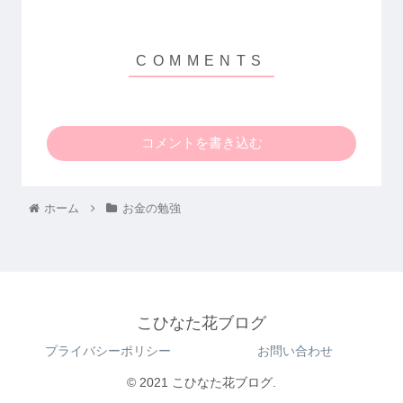
コメントを書き込む
ホーム
お金の勉強
こひなた花ブログ
プライバシーポリシー
お問い合わせ
© 2021 こひなた花ブログ.