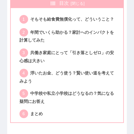
目次
そもそも給食費無償化って、どういうこと？
年間でいくら助かる？家計へのインパクトを
計算してみた
共働き家庭にとって「引き落としゼロ」の安
心感は大きい
浮いたお金、どう使う？賢い使い道を考えて
みよう
中学校や私立小学校はどうなるの？気になる
疑問にお答え
まとめ