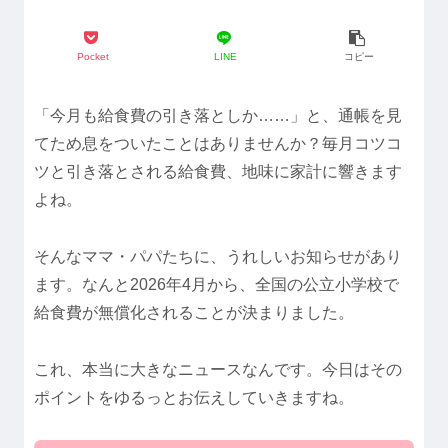
Pocket
LINE
コピー
「今月も給食費の引き落としか……」と、通帳を見
てため息をついたことはありませんか？毎月コツコ
ツと引き落とされる給食費、地味に家計に響きます
よね。
そんなママ・パパたちに、うれしいお知らせがあり
ます。なんと2026年4月から、全国の公立小学校で
給食費が無償化されることが決まりました。
これ、本当に大きなニュースなんです。今日はその
ポイントをゆるっとお伝えしていきますね。