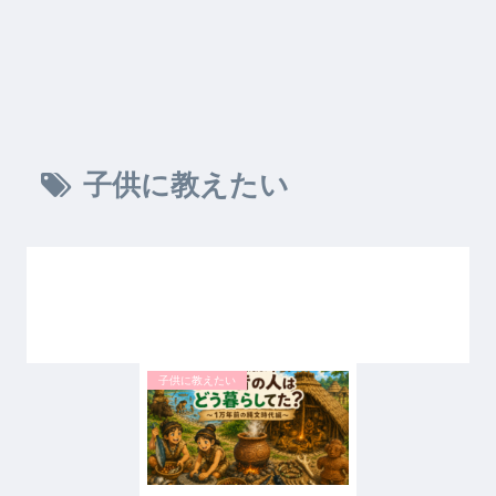
子供に教えたい
子供に教えたい