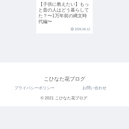
【子供に教えたい】もっ
と昔の人はどう暮らして
た？〜1万年前の縄文時
代編〜
2026.06.12
こひなた花ブログ
プライバシーポリシー
お問い合わせ
© 2021 こひなた花ブログ.