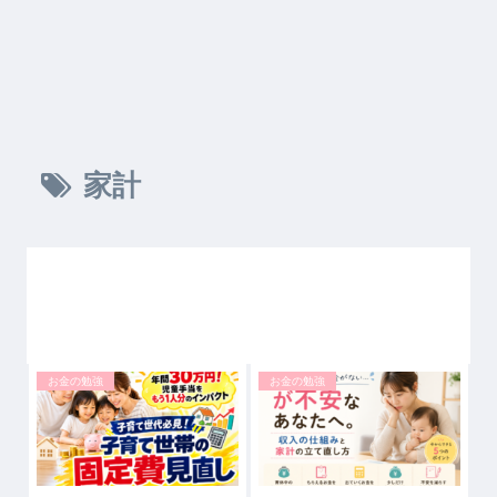
家計
お金の勉強
お金の勉強