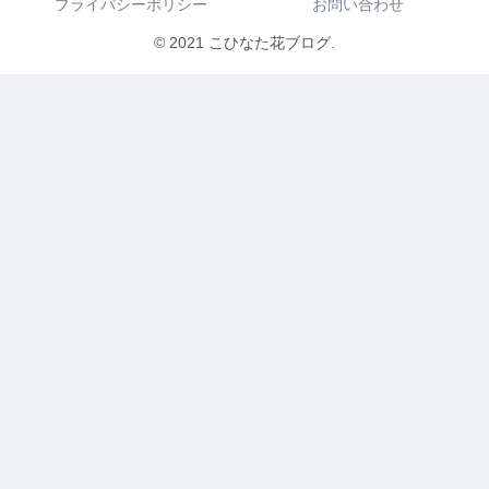
プライバシーポリシー
お問い合わせ
© 2021 こひなた花ブログ.