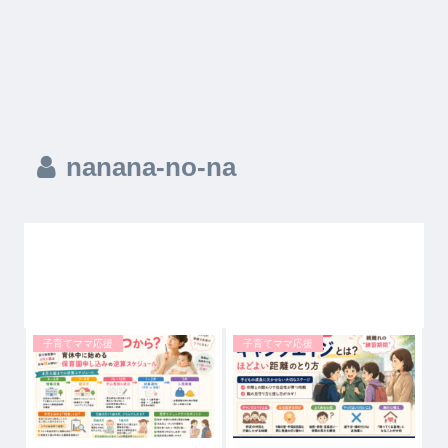
nanana-no-na
子育てママ応援
子育てママ応援