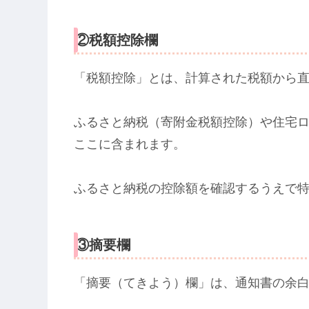
②税額控除欄
「税額控除」とは、計算された税額から
ふるさと納税（寄附金税額控除）や住宅
ここに含まれます。
ふるさと納税の控除額を確認するうえで
③摘要欄
「摘要（てきよう）欄」は、通知書の余