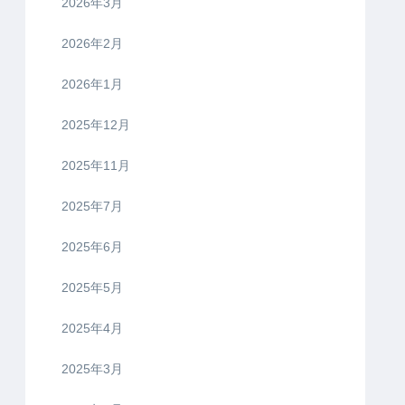
2026年3月
2026年2月
2026年1月
2025年12月
2025年11月
2025年7月
2025年6月
2025年5月
2025年4月
2025年3月