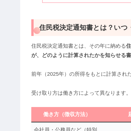
住民税決定通知書とは？いつ
住民税決定通知書とは、その年に納める
が、どのように計算されたかを知らせる
前年（2025年）の所得をもとに計算され
受け取り方は働き方によって異なります
働き方（徴収方法）
会社員・公務員など（特別