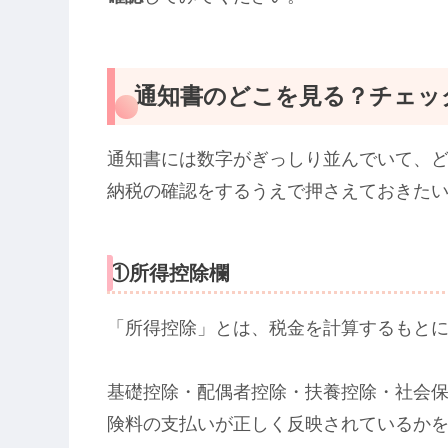
通知書のどこを見る？チェッ
通知書には数字がぎっしり並んでいて、
納税の確認をするうえで押さえておきたい
①所得控除欄
「所得控除」とは、税金を計算するもと
基礎控除・配偶者控除・扶養控除・社会
険料の支払いが正しく反映されているか