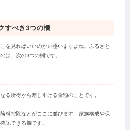
クすべき3つの欄
どこを見ればいいのか戸惑いますよね。ふるさと
のは、次の3つの欄です。
になる所得から差し引ける金額のことです。
保険料控除などがここに並びます。家族構成や保
を確認できる欄です。