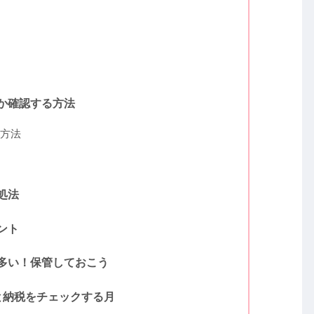
か確認する方法
方法
処法
ント
多い！保管しておこう
と納税をチェックする月