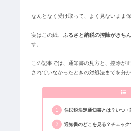
なんとなく受け取って、よく見ないまま
実はこの紙、
ふるさと納税の控除がきち
す。
この記事では、通知書の見方と、控除が
されていなかったときの対処法までを分
住民税決定通知書とは？いつ・
通知書のどこを見る？チェック