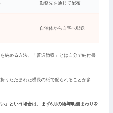
ろ
勤務先を通じて配布
自治体から自宅へ郵送
税を納める方法、「普通徴収」とは自分で納付書
く折りたたまれた横長の紙で配られることが多
。
い」という場合は、まず6月の給与明細まわりを