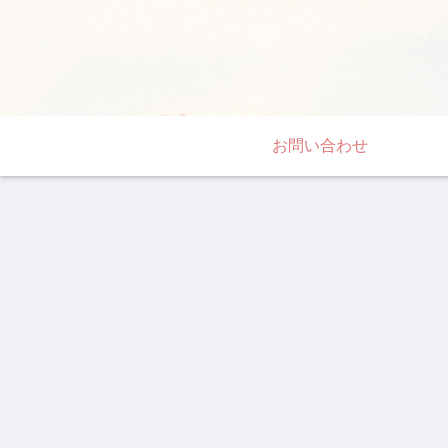
お問い合わせ