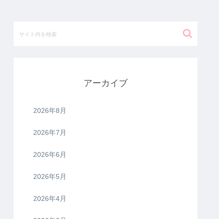
アーカイブ
2026年8月
2026年7月
2026年6月
2026年5月
2026年4月