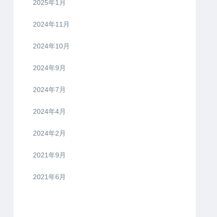
2025年1月
2024年11月
2024年10月
2024年9月
2024年7月
2024年4月
2024年2月
2021年9月
2021年6月