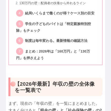
130万円の壁：配偶者の扶養から外れるライン
結局いくらまで働くのが得？ケース別の目安
学生の子どものバイトは「特定親族特別控
除」もチェック
制度は毎年変わる。最新情報の確認方法
まとめ：2026年は「160万円」と「130万
円」を押さえよう
【2026年最新】年収の壁の全体像
を一覧表で
まず、現在の「年収の壁」を一覧にまとめました。
大きく分けると
「税金の壁」と「社会保険の壁」の2