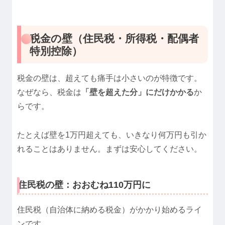
税金の壁（住民税・所得税・配偶者
特別控除）
税金の壁は、超えても痛手は小さいのが特徴です。
なぜなら、税金は
「壁を超えた分」にだけかかる
か
らです。
たとえば壁を1万円超えても、いきなり何万円も引か
れることはありません。まずは安心してください。
住民税の壁：おおむね110万円に
住民税（自治体に納める税金）がかかり始めるライ
ンです。