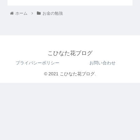
ホーム
お金の勉強
こひなた花ブログ
プライバシーポリシー
お問い合わせ
© 2021 こひなた花ブログ.