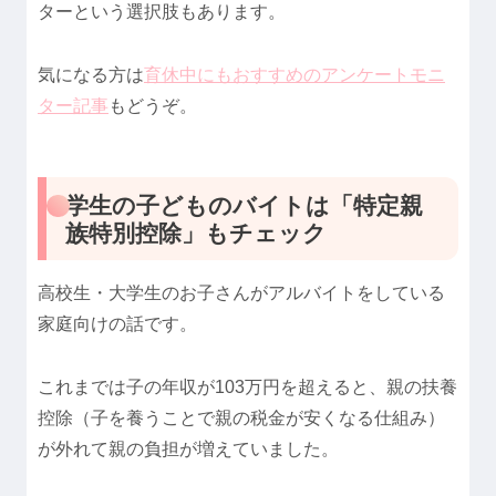
ターという選択肢もあります。
気になる方は
育休中にもおすすめのアンケートモニ
ター記事
もどうぞ。
学生の子どものバイトは「特定親
族特別控除」もチェック
高校生・大学生のお子さんがアルバイトをしている
家庭向けの話です。
これまでは子の年収が103万円を超えると、親の扶養
控除（子を養うことで親の税金が安くなる仕組み）
が外れて親の負担が増えていました。