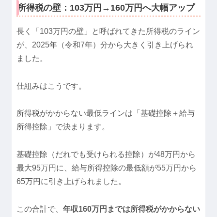
所得税の壁：103万円→160万円へ大幅アップ
長く「103万円の壁」と呼ばれてきた所得税のライン
が、2025年（令和7年）分から大きく引き上げられ
ました。
仕組みはこうです。
所得税がかからない最低ラインは「基礎控除＋給与
所得控除」で決まります。
基礎控除（だれでも受けられる控除）が48万円から
最大95万円に、給与所得控除の最低額が55万円から
65万円に引き上げられました。
この合計で、
年収160万円までは所得税がかからない