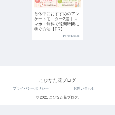
育休中におすすめのアン
ケートモニター2選｜ス
マホ・無料で隙間時間に
稼ぐ方法【PR】
2026.06.06
こひなた花ブログ
プライバシーポリシー
お問い合わせ
© 2021 こひなた花ブログ.